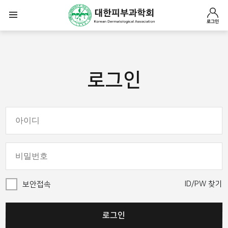
로그인
로그인
ID/PW 찾기
보안접속
로그인