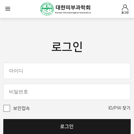
로그인
로그인
ID/PW 찾기
보안접속
로그인