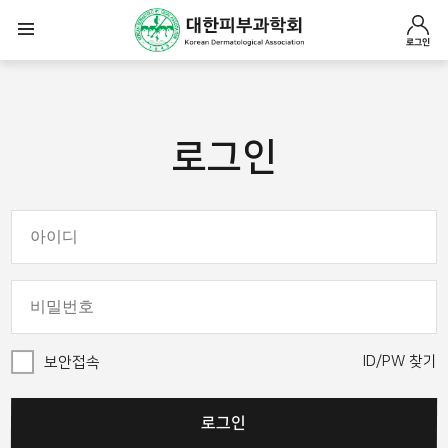
로그인
로그인
ID/PW 찾기
보안접속
로그인