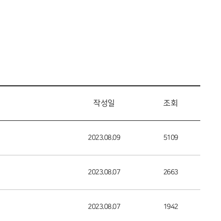
작성일
조회
2023.08.09
5109
2023.08.07
2663
2023.08.07
1942