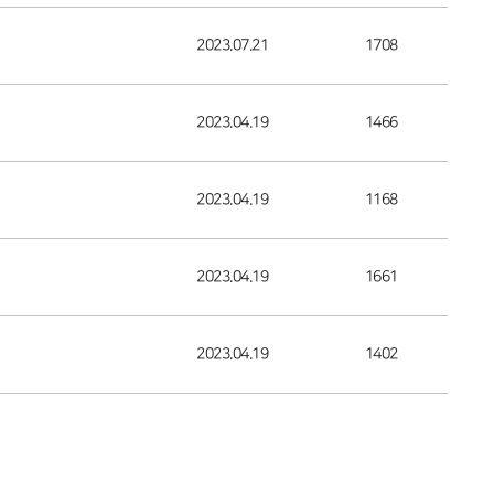
2023.07.21
1708
2023.04.19
1466
2023.04.19
1168
2023.04.19
1661
2023.04.19
1402