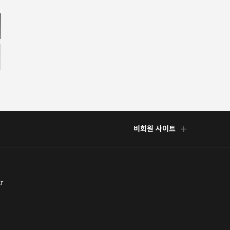
비회원 사이트
r