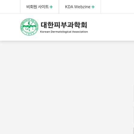
비회원 사이트
KDA Webzine