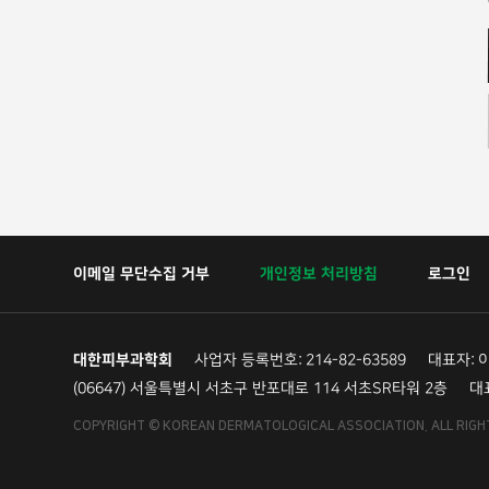
이메일 무단수집 거부
개인정보 처리방침
로그인
대한피부과학회
사업자 등록번호: 214-82-63589
대표자: 
(06647) 서울특별시 서초구 반포대로 114 서초SR타워 2층
대표
COPYRIGHT © KOREAN DERMATOLOGICAL ASSOCIATION. ALL RIGH