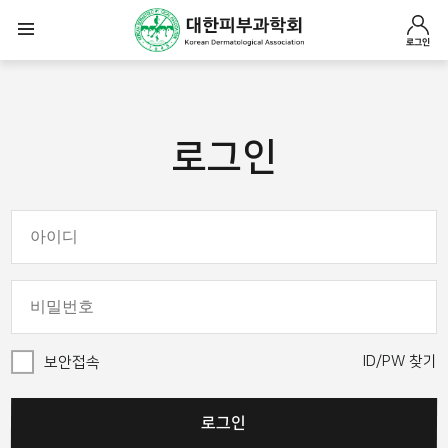
로그인
로그인
ID/PW 찾기
보안접속
로그인