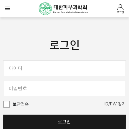
로그인
로그인
ID/PW 찾기
보안접속
로그인